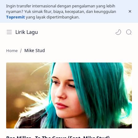
Ingin transfer internasional dengan pengalaman yang lebih
nyaman? Yuk simak fitur, biaya, kecepatan, dan keunggulan
Topremit
yang layak dipertimbangkan.
Lirik Lagu
Mike Stud