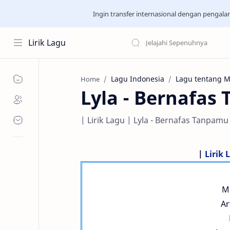
Ingin transfer internasional dengan pengal
Lirik Lagu
Lagu Indonesia
Lagu tentang 
Home
Lyla - Bernafas
| Lirik Lagu | Lyla - Bernafas Tanpamu
|
Lirik 
Mu
Ar