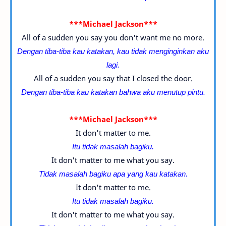
***Michael Jackson***
All of a sudden you say you don't want me no more.
Dengan tiba-tiba kau katakan, kau tidak menginginkan aku
lagi.
All of a sudden you say that I closed the door.
Dengan tiba-tiba kau katakan bahwa aku menutup pintu.
***Michael Jackson***
It don't matter to me.
Itu tidak masalah bagiku.
It don't matter to me what you say.
Tidak masalah bagiku apa yang kau katakan.
It don't matter to me.
Itu tidak masalah bagiku.
It don't matter to me what you say.