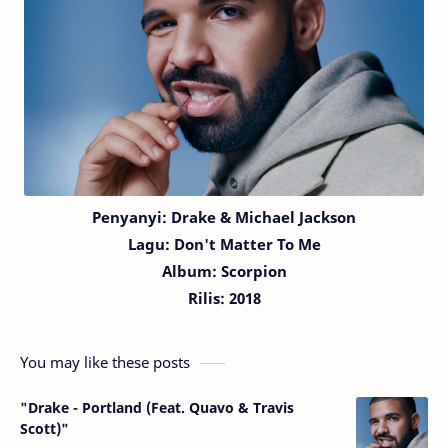
Penyanyi:
Drake
& Michael Jackson
Lagu:
Don't Matter To Me
Album: Scorpion
Rilis: 2018
You may like these posts
"Drake - Portland (Feat. Quavo & Travis
Scott)"