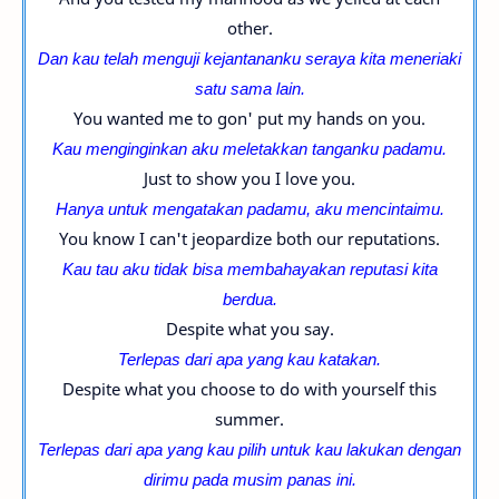
other.
Dan kau telah menguji kejantananku seraya kita meneriaki
satu sama lain.
You wanted me to gon' put my hands on you.
Kau menginginkan aku meletakkan tanganku padamu.
Just to show you I love you.
Hanya untuk mengatakan padamu, aku mencintaimu.
You know I can't jeopardize both our reputations.
Kau tau aku tidak bisa membahayakan reputasi kita
berdua.
Despite what you say.
Terlepas dari apa yang kau katakan.
Despite what you choose to do with yourself this
summer.
Terlepas dari apa yang kau pilih untuk kau lakukan dengan
dirimu pada musim panas ini.