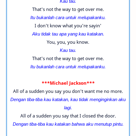
Kau tau.
That's not the way to get over me.
Itu bukanlah cara untuk melupakanku.
I don't know what you're sayin'
Aku tidak tau apa yang kau katakan.
You, you, you know.
Kau tau.
That's not the way to get over me.
Itu bukanlah cara untuk melupakanku.
***Michael Jackson***
All of a sudden you say you don't want me no more.
Dengan tiba-tiba kau katakan, kau tidak menginginkan aku
lagi.
All of a sudden you say that I closed the door.
Dengan tiba-tiba kau katakan bahwa aku menutup pintu.