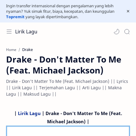
Ingin transfer internasional dengan pengalaman yang lebih
nyaman? Yuk simak fitur, biaya, kecepatan, dan keunggulan
Topremit
yang layak dipertimbangkan.
Lirik Lagu
Drake
Home
Drake - Don't Matter To Me
(Feat. Michael Jackson)
Drake - Don't Matter To Me (Feat. Michael Jackson) || Lyrics
|| Lirik Lagu || Terjemahan Lagu || Arti Lagu || Makna
Lagu || Maksud Lagu ||
|
Lirik Lagu
| Drake - Don't Matter To Me (Feat.
Michael Jackson) |