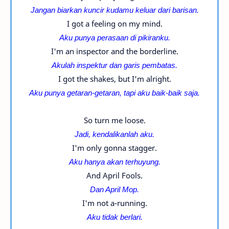
Jangan biarkan kuncir kudamu keluar dari barisan.
I got a feeling on my mind.
Aku punya perasaan di pikiranku.
I'm an inspector and the borderline.
Akulah inspektur dan garis pembatas.
I got the shakes, but I'm alright.
Aku punya getaran-
getaran, tapi aku baik-baik saja.
So turn me loose.
Jadi, kendalikanlah aku.
I'm only gonna stagger.
Aku hanya akan terhuyung.
And April Fools.
Dan April Mop.
I'm not a-running.
Aku tidak berlari.