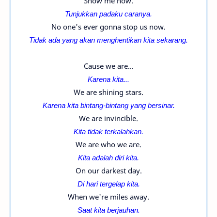
Show me how.
Tunjukkan padaku caranya.
No one's ever gonna stop us now.
Tidak ada yang akan menghentikan kita sekarang.
Cause we are...
Karena kita...
We are shining stars.
Karena kita bintang-bintang yang bersinar.
We are invincible.
Kita tidak terkalahkan.
We are who we are.
Kita adalah diri kita.
On our darkest day.
Di hari tergelap kita.
When we're miles away.
Saat kita berjauhan.