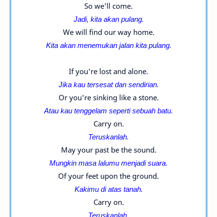
So we'll come.
Jadi, kita akan pulang.
We will find our way home.
Kita akan menemukan jalan kita pulang.
If you're lost and alone.
Jika kau tersesat dan sendirian.
Or you're sinking like a stone.
Atau kau tenggelam seperti sebuah batu.
Carry on.
Teruskanlah.
May your past be the sound.
Mungkin masa lalumu menjadi suara.
Of your feet upon the ground.
Kakimu di atas tanah.
Carry on.
Teruskanlah.