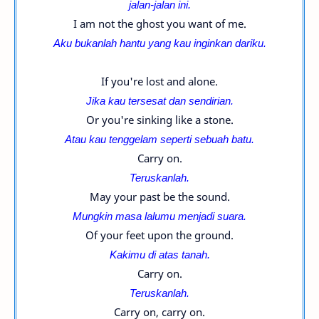
jalan-
jalan ini.
I am not the ghost you want of me.
Aku bukanlah hantu yang kau inginkan dariku.
If you're lost and alone.
Jika kau tersesat dan sendirian.
Or you're sinking like a stone.
Atau kau tenggelam seperti sebuah batu.
Carry on.
Teruskanlah.
May your past be the sound.
Mungkin masa lalumu menjadi suara.
Of your feet upon the ground.
Kakimu di atas tanah.
Carry on.
Teruskanlah.
Carry on, carry on.