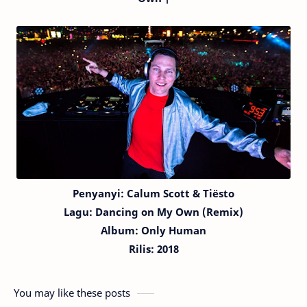
Penyanyi: Calum Scott & Tiësto
Lagu:
Dancing on My Own (Remix)
Album: Only Human
Rilis: 2018
You may like these posts