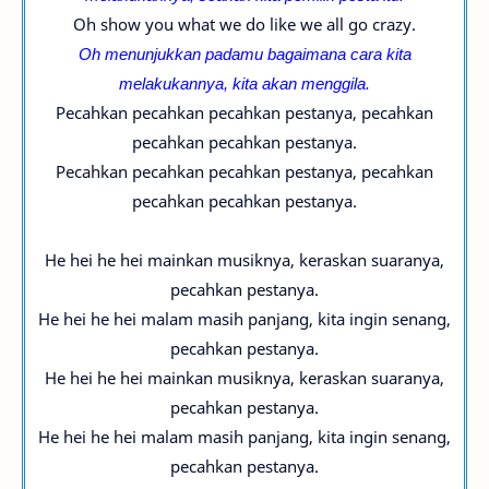
Oh show you what we do like we all go crazy.
Oh menunjukkan padamu bagaimana cara kita
melakukannya, kita akan menggila.
Pecahkan pecahkan pecahkan pestanya, pecahkan
pecahkan pecahkan pestanya.
Pecahkan pecahkan pecahkan pestanya, pecahkan
pecahkan pecahkan pestanya.
He hei he hei mainkan musiknya, keraskan suaranya,
pecahkan pestanya.
He hei he hei malam masih panjang, kita ingin senang,
pecahkan pestanya.
He hei he hei mainkan musiknya, keraskan suaranya,
pecahkan pestanya.
He hei he hei malam masih panjang, kita ingin senang,
pecahkan pestanya.