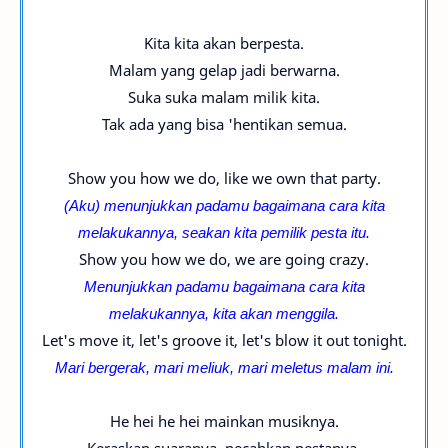
Kita kita akan berpesta.
Malam yang gelap jadi berwarna.
Suka suka malam milik kita.
Tak ada yang bisa 'hentikan semua.
Show you how we do, like we own that party.
(Aku) menunjukkan padamu bagaimana cara kita
melakukannya, seakan kita pemilik pesta itu.
Show you how we do, we are going crazy.
Menunjukkan padamu bagaimana cara kita
melakukannya, kita akan menggila.
Let's move it, let's groove it, let's blow it out tonight.
Mari bergerak, mari meliuk, mari meletus malam ini.
He hei he hei mainkan musiknya.