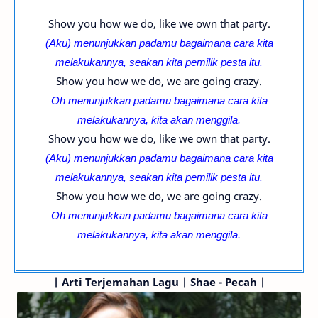
Show you how we do, like we own that party.
(Aku) menunjukkan padamu bagaimana cara kita
melakukannya, seakan kita pemilik pesta itu.
Show you how we do, we are going crazy.
Oh menunjukkan padamu bagaimana cara kita
melakukannya, kita akan menggila.
Show you how we do, like we own that party.
(Aku) menunjukkan padamu bagaimana cara kita
melakukannya, seakan kita pemilik pesta itu.
Show you how we do, we are going crazy.
Oh menunjukkan padamu bagaimana cara kita
melakukannya, kita akan menggila.
|
Arti Terjemahan Lagu | Shae - Pecah |