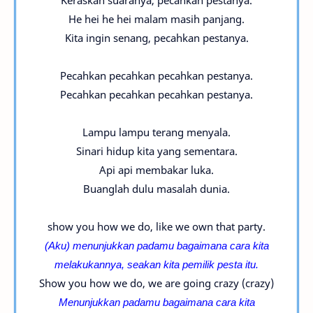
Keraskan suaranya, pecahkan pestanya.
He hei he hei malam masih panjang.
Kita ingin senang, pecahkan pestanya.
Pecahkan pecahkan pecahkan pestanya.
Pecahkan pecahkan pecahkan pestanya.
Lampu lampu terang menyala.
Sinari hidup kita yang sementara.
Api api membakar luka.
Buanglah dulu masalah dunia.
show you how we do, like we own that party.
(Aku) menunjukkan padamu bagaimana cara kita
melakukannya, seakan kita pemilik pesta itu.
Show you how we do, we are going crazy (crazy)
Menunjukkan padamu bagaimana cara kita