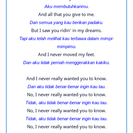
Aku membutuhkanmu.
And all that you give to me.
Dan semua yang kau berikan padaku.
But I saw you ridin' in my dreams.
Tapi aku telah melihat kau terbawa dalam mimpi-
mimpimu.
And I never moved my feet.
Dan aku tidak pernah menggerakkan kakiku.
And I never really wanted you to know.
Dan aku tidak benar-benar ingin kau tau.
No, I never really wanted you to know.
Tidak, aku tidak benar-benar ingin kau tau.
No, I never really wanted you to know.
Tidak, aku tidak benar-benar ingin kau tau.
No, I never really wanted you to know.