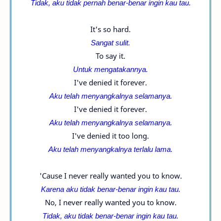
Tidak, aku tidak pernah benar-benar ingin kau tau.
It's so hard.
Sangat sulit.
To say it.
Untuk mengatakannya.
I've denied it forever.
Aku telah menyangkalnya selamanya.
I've denied it forever.
Aku telah menyangkalnya selamanya.
I've denied it too long.
Aku telah menyangkalnya terlalu lama.
'Cause I never really wanted you to know.
Karena aku tidak benar-benar ingin kau tau.
No, I never really wanted you to know.
Tidak, aku tidak benar-benar ingin kau tau.