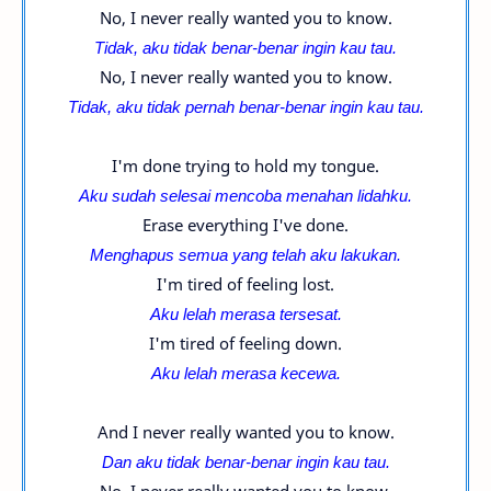
No, I never really wanted you to know.
Tidak, aku tidak benar-benar ingin kau tau.
No, I never really wanted you to know.
Tidak, aku tidak pernah benar-benar ingin kau tau.
I'm done trying to hold my tongue.
Aku sudah selesai mencoba menahan lidahku.
Erase everything I've done.
Menghapus semua yang telah aku lakukan.
I'm tired of feeling lost.
Aku lelah merasa tersesat.
I'm tired of feeling down.
Aku lelah merasa kecewa.
And I never really wanted you to know.
Dan aku tidak benar-benar ingin kau tau.