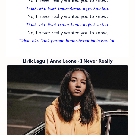
No, I never really wanted you to know.
Tidak, aku tidak benar-benar ingin kau tau.
No, I never really wanted you to know.
Tidak, aku tidak benar-benar ingin kau tau.
No, I never really wanted you to know.
Tidak, aku tidak pernah benar-benar ingin kau tau.
|
Lirik Lagu | Anna Leone - I Never Really |