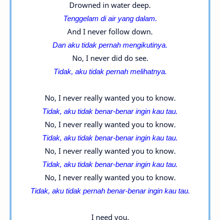
Drowned in water deep.
Tenggelam di air yang dalam.
And I never follow down.
Dan aku tidak pernah mengikutinya.
No, I never did do see.
Tidak, aku tidak pernah melihatnya.
No, I never really wanted you to know.
Tidak, aku tidak benar-benar ingin kau tau.
No, I never really wanted you to know.
Tidak, aku tidak benar-benar ingin kau tau.
No, I never really wanted you to know.
Tidak, aku tidak benar-benar ingin kau tau.
No, I never really wanted you to know.
Tidak, aku tidak pernah benar-benar ingin kau tau.
I need you.