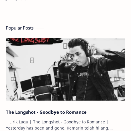
hingga akhi…
Popular Posts
The Longshot - Goodbye to Romance
| Lirik Lagu | The Longshot - Goodbye to Romance |
Yesterday has been and gone. Kemarin telah hilang.