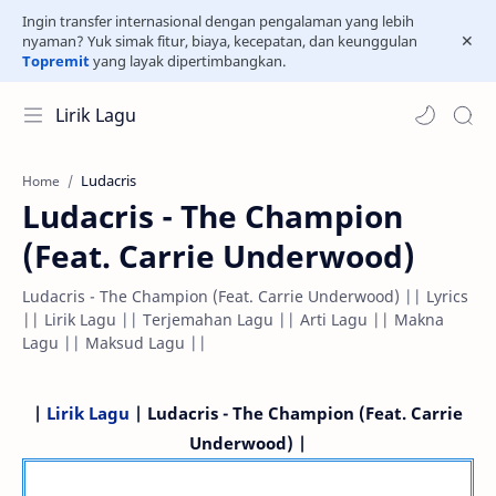
Ingin transfer internasional dengan pengalaman yang lebih
nyaman? Yuk simak fitur, biaya, kecepatan, dan keunggulan
Topremit
yang layak dipertimbangkan.
Lirik Lagu
Ludacris
Home
Ludacris - The Champion
(Feat. Carrie Underwood)
Ludacris - The Champion (Feat. Carrie Underwood) || Lyrics
|| Lirik Lagu || Terjemahan Lagu || Arti Lagu || Makna
Lagu || Maksud Lagu ||
|
Lirik Lagu
| Ludacris - The Champion (Feat. Carrie
Underwood) |