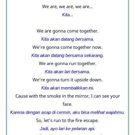
We are, we are, we are...
Kita...
We are gonna come together.
Kita akan datang bersama.
We're gonna come together now.
Kita akan datang bersama sekarang.
We are gonna run together.
Kita akan lari bersama.
We're gonna turn it upside down.
Kita akan membalikkan ini.
Cause with the smoke in the mirror, I can see your
face.
Karena dengan asap di cermin, aku bisa melihat wajahmu.
So, let's run to the fire escape.
Jadi, ayo lari ke pelarian api.