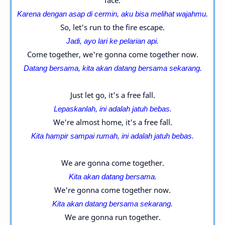
face.
Karena dengan asap di cermin, aku bisa melihat wajahmu.
So, let's run to the fire escape.
Jadi, ayo lari ke pelarian api.
Come together, we're gonna come together now.
Datang bersama, k
ita akan datang bersama sekarang.
Just let go, it's a free fall.
Lepaskanlah, ini adalah jatuh bebas.
We're almost home, it's a free fall.
Kita hampir sampai rumah,
ini adalah jatuh bebas.
We are gonna come together.
Kita akan datang bersama.
We're gonna come together now.
Kita akan datang bersama sekarang.
We are gonna run together.