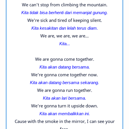
We can't stop from climbing the mountain.
Kita tidak bisa berhenti dari memanjat gunung.
We're sick and tired of keeping silent.
Kita kesakitan dan lelah terus diam.
We are, we are, we are...
Kita...
We are gonna come together.
Kita akan datang bersama.
We're gonna come together now.
Kita akan datang bersama sekarang.
We are gonna run together.
Kita akan lari bersama.
We're gonna turn it upside down.
Kita akan membalikkan ini.
Cause with the smoke in the mirror, I can see your