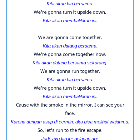
Kita akan lari bersama.
We're gonna turn it upside down.
Kita akan membalikkan ini.
We are gonna come together.
Kita akan datang bersama.
We're gonna come together now.
Kita akan datang bersama sekarang.
We are gonna run together.
Kita akan lari bersama.
We're gonna turn it upside down.
Kita akan membalikkan ini.
Cause with the smoke in the mirror, I can see your
face.
Karena dengan asap di cermin, aku bisa melihat wajahmu.
So, let's run to the fire escape.
Jadi, ayo lari ke pelarian api.