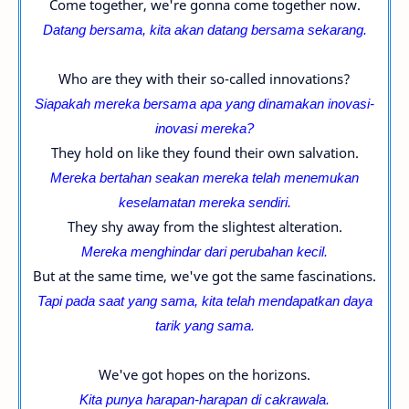
Come together, we're gonna come together now.
Datang bersama, k
ita akan datang bersama sekarang.
Who are they with their so-called innovations?
Siapakah mereka bersama apa yang dinamakan inovasi-
inovasi mereka?
They hold on like they found their own salvation.
Mereka bertahan seakan mereka telah menemukan
keselamatan mereka sendiri.
They shy away from the slightest alteration.
Mereka menghindar dari perubahan kecil.
But at the same time, we've got the same fascinations.
Tapi pada saat yang sama, kita telah mendapatkan daya
tarik
yang sama.
We've got hopes on the horizons.
Kita punya harapan-harapan di cakrawala.