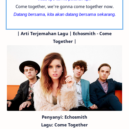
Come together, we're gonna come together now.
Datang bersama, k
ita akan datang bersama sekarang.
|
Arti Terjemahan Lagu | Echosmith - Come
Together |
Penyanyi: Echosmith
Lagu: Come Together