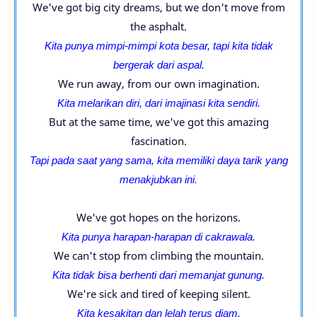
We've got big city dreams, but we don't move from
the asphalt.
Kita punya mimpi-
mimpi kota besar, tapi kita tidak
bergerak dari aspal.
We run away, from our own imagination.
Kita melarikan diri, dari imajinasi kita sendiri.
But at the same time, we've got this amazing
fascination.
Tapi pada saat yang sama, kita memiliki daya tarik yang
menakjubkan ini.
We've got hopes on the horizons.
Kita punya harapan-harapan di cakrawala.
We can't stop from climbing the mountain.
Kita tidak bisa berhenti dari memanjat gunung.
We're sick and tired of keeping silent.
Kita kesakitan dan lelah terus diam.