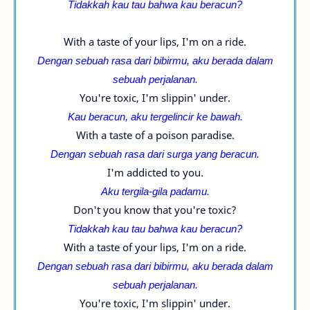
Tidakkah kau tau bahwa kau beracun?
With a taste of your lips, I'm on a ride.
Dengan sebuah rasa dari bibirmu, aku berada dalam
sebuah perjalanan.
You're toxic, I'm slippin' under.
Kau beracun, aku tergelincir ke bawah.
With a taste of a poison paradise.
Dengan sebuah rasa dari surga yang beracun.
I'm addicted to you.
Aku tergila-gila padamu.
Don't you know that you're toxic?
Tidakkah kau tau bahwa kau beracun?
With a taste of your lips, I'm on a ride.
Dengan sebuah rasa dari bibirmu, aku berada dalam
sebuah perjalanan.
You're toxic, I'm slippin' under.