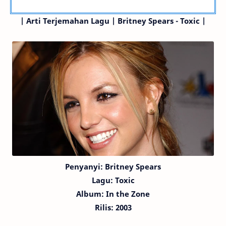
| Arti Terjemahan Lagu | Britney Spears - Toxic |
Penyanyi: Britney Spears
Lagu:
Toxic
Album: In the Zone
Rilis: 2003