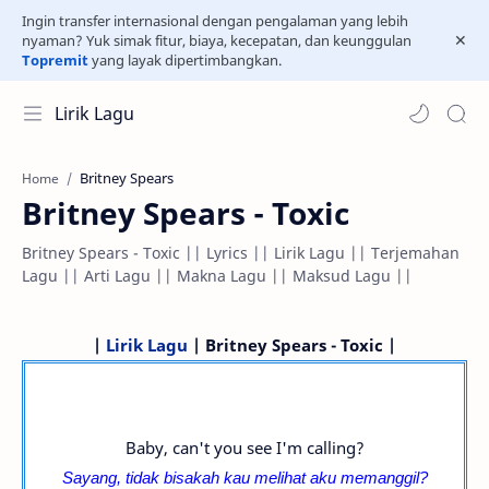
Ingin transfer internasional dengan pengalaman yang lebih
nyaman? Yuk simak fitur, biaya, kecepatan, dan keunggulan
Topremit
yang layak dipertimbangkan.
Lirik Lagu
Britney Spears
Home
Britney Spears - Toxic
Britney Spears - Toxic || Lyrics || Lirik Lagu || Terjemahan
Lagu || Arti Lagu || Makna Lagu || Maksud Lagu ||
|
Lirik Lagu
| Britney Spears - Toxic |
Baby, can't you see I'm calling?
Sayang, tidak bisakah kau melihat aku memanggil?