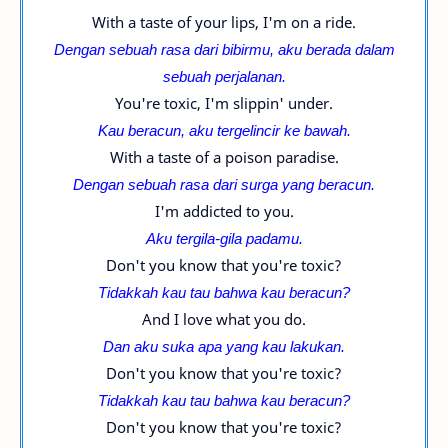
With a taste of your lips, I'm on a ride.
Dengan sebuah rasa dari bibirmu, aku berada dalam
sebuah perjalanan.
You're toxic, I'm slippin' under.
Kau beracun, aku tergelincir ke bawah.
With a taste of a poison paradise.
Dengan sebuah rasa dari surga yang beracun.
I'm addicted to you.
Aku tergila-gila padamu.
Don't you know that you're toxic?
Tidakkah kau tau bahwa kau beracun?
And I love what you do.
Dan aku suka apa yang kau lakukan.
Don't you know that you're toxic?
Tidakkah kau tau bahwa kau beracun?
Don't you know that you're toxic?