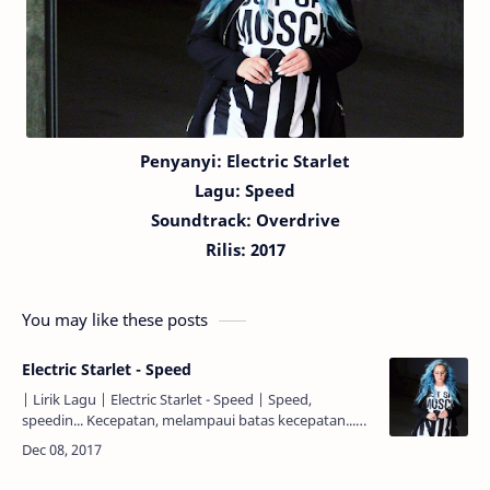
Penyanyi: Electric Starlet
Lagu:
Speed
Soundtrack: Overdrive
Rilis: 2017
You may like these posts
Electric Starlet - Speed
| Lirik Lagu | Electric Starlet - Speed | Speed,
speedin... Kecepatan, melampaui batas kecepatan...
Speed, speedin... Kecepatan, melampaui batas
kecepatan...…