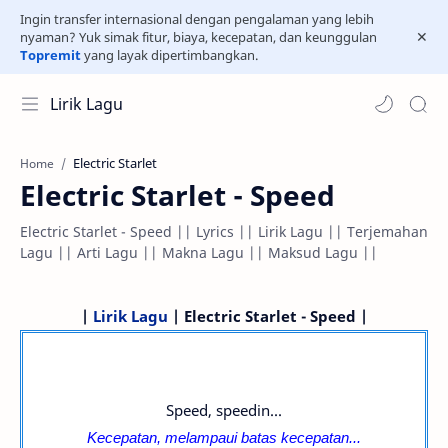
Ingin transfer internasional dengan pengalaman yang lebih
nyaman? Yuk simak fitur, biaya, kecepatan, dan keunggulan
Topremit
yang layak dipertimbangkan.
Lirik Lagu
Electric Starlet
Home
Electric Starlet - Speed
Electric Starlet - Speed || Lyrics || Lirik Lagu || Terjemahan
Lagu || Arti Lagu || Makna Lagu || Maksud Lagu ||
|
Lirik Lagu
| Electric Starlet - Speed |
Speed, speedin...
Kecepatan, melampaui batas kecepatan...