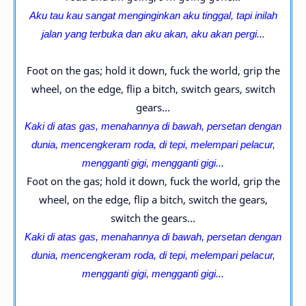
Aku tau kau sangat menginginkan aku tinggal, tapi inilah
jalan yang terbuka dan aku akan, aku akan pergi...
Foot on the gas; hold it down, fuck the world, grip the
wheel, on the edge, flip a bitch, switch gears, switch
gears...
Kaki di atas gas, menahannya di bawah, persetan dengan
dunia, mencengkeram roda, di tepi, melempari pelacur,
mengganti gigi, mengganti gigi...
Foot on the gas; hold it down, fuck the world, grip the
wheel, on the edge, flip a bitch, switch the gears,
switch the gears...
Kaki di atas gas, menahannya di bawah, persetan dengan
dunia, mencengkeram roda, di tepi, melempari pelacur,
mengganti gigi, mengganti gigi...