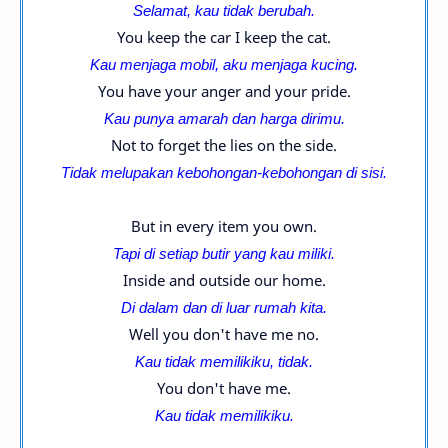
Selamat, kau tidak berubah.
You keep the car I keep the cat.
Kau menjaga mobil, aku menjaga kucing.
You have your anger and your pride.
Kau punya amarah dan harga dirimu.
Not to forget the lies on the side.
Tidak melupakan kebohongan-
kebohongan di sisi.
But in every item you own.
Tapi di setiap butir yang kau miliki.
Inside and outside our home.
Di dalam dan di luar rumah kita.
Well you don't have me no.
Kau tidak memilikiku, tidak.
You don't have me.
Kau tidak memilikiku.