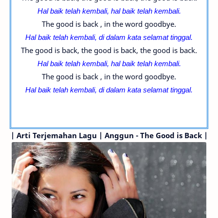
Hal baik telah kembali, h
al baik telah kembali.
The good is back , in the word goodbye.
Hal baik telah kembali, di dalam kata selamat tinggal.
The good is back, the good is back, the good is back.
Hal baik telah kembali, h
al baik telah kembali.
The good is back , in the word goodbye.
Hal baik telah kembali, di dalam kata selamat tinggal.
|
Arti Terjemahan Lagu | Anggun - The Good is Back |