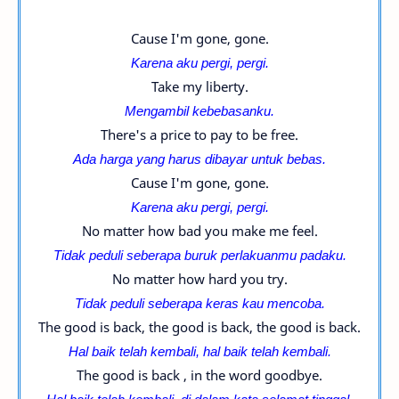
Cause I'm gone, gone.
Karena aku pergi, pergi.
Take my liberty.
Mengambil kebebasanku.
There's a price to pay to be free.
Ada harga yang harus dibayar untuk bebas.
Cause I'm gone, gone.
Karena aku pergi, pergi.
No matter how bad you make me feel.
Tidak peduli seberapa buruk perlakuanmu padaku.
No matter how hard you try.
Tidak peduli seberapa keras kau mencoba.
The good is back, the good is back, the good is back.
Hal baik telah kembali, h
al baik telah kembali.
The good is back , in the word goodbye.