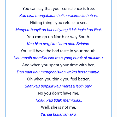
You can say that your conscience is free.
Kau bisa mengatakan hati nuranimu itu bebas.
Hiding things you refuse to see.
Menyembunyikan hal-hal yang tidak ingin kau lihat.
You can go up North or way South.
Kau bisa pergi ke Utara atau Selatan.
You still have the bad taste in your mouth.
Kau masih memiliki cita rasa yang buruk di mulutmu.
And when you spent your time with her.
Dan saat kau menghabiskan waktu bersamanya.
Oh when you think you feel better.
Saat kau berpikir kau merasa lebih baik.
No you don't have me.
Tidak, kau tidak memilikiku.
Well, she is not me.
Ya, dia bukanlah aku.