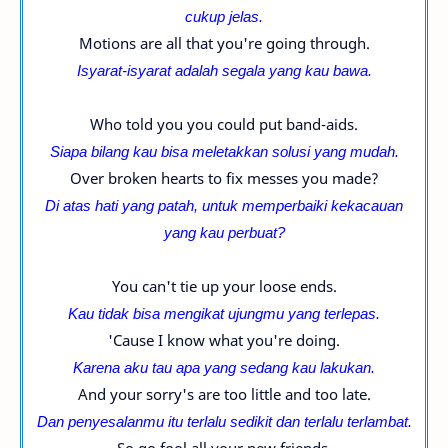
cukup jelas.
Motions are all that you're going through.
Isyarat-isyarat adalah segala yang kau bawa.
Who told you you could put band-aids.
Siapa bilang kau bisa meletakkan solusi yang mudah.
Over broken hearts to fix messes you made?
Di atas hati yang patah, untuk memperbaiki kekacauan
yang kau perbuat?
You can't tie up your loose ends.
Kau tidak bisa mengikat ujungmu yang terlepas.
'Cause I know what you're doing.
Karena aku tau apa yang sedang kau lakukan.
And your sorry's are too little and too late.
Dan penyesalanmu itu terlalu sedikit dan terlalu terlambat.