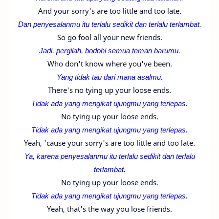
And your sorry's are too little and too late.
Dan penyesalanmu itu terlalu sedikit dan terlalu terlambat.
So go fool all your new friends.
Jadi, pergilah, bodohi semua teman barumu.
Who don't know where you've been.
Yang tidak tau dari mana asalmu.
There's no tying up your loose ends.
Tidak ada yang mengikat ujungmu yang terlepas.
No tying up your loose ends.
Tidak ada yang mengikat ujungmu yang terlepas.
Yeah, 'cause your sorry's are too little and too late.
Ya, karena penyesalanmu itu terlalu sedikit dan terlalu
terlambat.
No tying up your loose ends.
Tidak ada yang mengikat ujungmu yang terlepas.
Yeah, that's the way you lose friends.