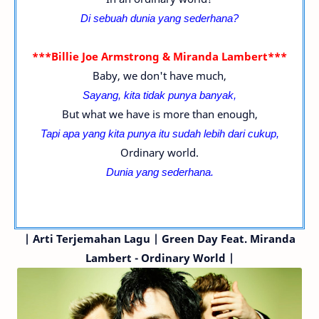
Di sebuah dunia yang sederhana?
***Billie Joe Armstrong & Miranda Lambert***
Baby, we don't have much,
Sayang, kita tidak punya banyak,
But what we have is more than enough,
Tapi apa yang kita punya itu sudah lebih dari cukup,
Ordinary world.
Dunia yang sederhana.
|
Arti Terjemahan Lagu | Green Day
Feat. Miranda
Lambert
- Ordinary World |