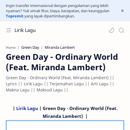
Ingin transfer internasional dengan pengalaman yang lebih
nyaman? Yuk simak fitur, biaya, kecepatan, dan keunggulan
Topremit
yang layak dipertimbangkan.
Lirik Lagu
Green Day
Miranda Lambert
Home
Green Day - Ordinary World
(Feat. Miranda Lambert)
Green Day - Ordinary World (Feat. Miranda Lambert) ||
Lyrics || Lirik Lagu || Terjemahan Lagu || Arti Lagu ||
Makna Lagu || Maksud Lagu ||
|
Lirik Lagu
| Green Day - Ordinary World (Feat.
Miranda Lambert) |