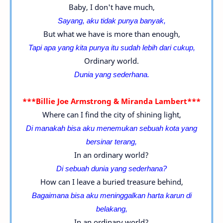
Baby, I don't have much,
Sayang, aku tidak punya banyak,
But what we have is more than enough,
Tapi apa yang kita punya itu sudah lebih dari cukup,
Ordinary world.
Dunia yang sederhana.
***Billie Joe Armstrong & Miranda Lambert***
Where can I find the city of shining light,
Di manakah bisa aku menemukan sebuah kota yang
bersinar terang,
In an ordinary world?
Di sebuah dunia yang sederhana?
How can I leave a buried treasure behind,
Bagaimana bisa aku meninggalkan harta karun di
belakang,
In an ordinary world?