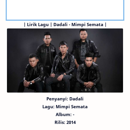
|
Lirik Lagu | Dadali - Mimpi Semata |
Penyanyi: Dadali
Lagu:
Mimpi Semata
Album: -
Rilis: 2014