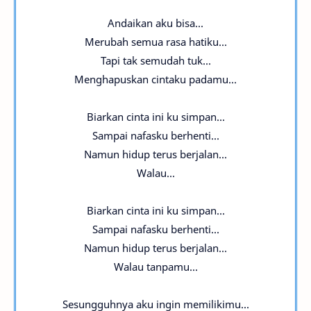
Andaikan aku bisa...
Merubah semua rasa hatiku...
Tapi tak semudah tuk...
Menghapuskan cintaku padamu...
Biarkan cinta ini ku simpan...
Sampai nafasku berhenti...
Namun hidup terus berjalan...
Walau...
Biarkan cinta ini ku simpan...
Sampai nafasku berhenti...
Namun hidup terus berjalan...
Walau tanpamu...
Sesungguhnya aku ingin memilikimu...