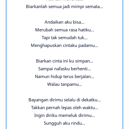
Biarkanlah semua jadi mimpi semata...
Andaikan aku bisa...
Merubah semua rasa hatiku...
Tapi tak semudah tuk...
Menghapuskan cintaku padamu...
Biarkan cinta ini ku simpan...
Sampai nafasku berhenti...
Namun hidup terus berjalan...
Walau tanpamu...
Bayangan dirimu selalu di dekatku...
Takkan pernah lepas oleh waktu...
Ingin diriku memeluk dirimu...
Sungguh aku rindu...