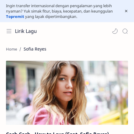
Ingin transfer internasional dengan pengalaman yang lebih
nyaman? Yuk simak fitur, biaya, kecepatan, dan keunggulan
Topremit
yang layak dipertimbangkan.
Lirik Lagu
Sofia Reyes