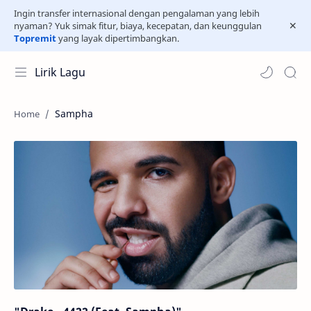
Ingin transfer internasional dengan pengalaman yang lebih
nyaman? Yuk simak fitur, biaya, kecepatan, dan keunggulan
Topremit
yang layak dipertimbangkan.
Lirik Lagu
Sampha