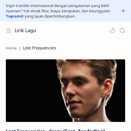
Ingin transfer internasional dengan pengalaman yang lebih
nyaman? Yuk simak fitur, biaya, kecepatan, dan keunggulan
Topremit
yang layak dipertimbangkan.
Lirik Lagu
Lost Frequencies