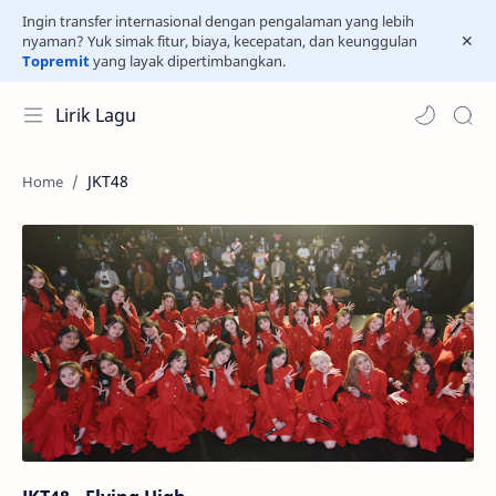
Ingin transfer internasional dengan pengalaman yang lebih
nyaman? Yuk simak fitur, biaya, kecepatan, dan keunggulan
Topremit
yang layak dipertimbangkan.
Lirik Lagu
JKT48