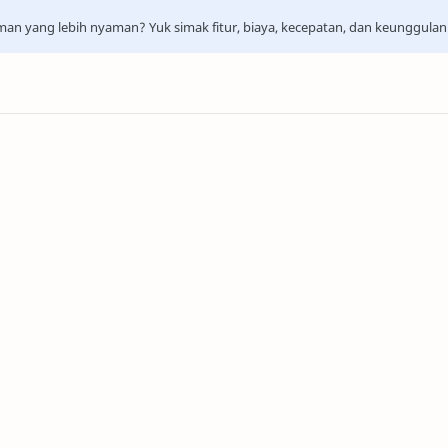
aman yang lebih nyaman? Yuk simak fitur, biaya, kecepatan, dan keunggula