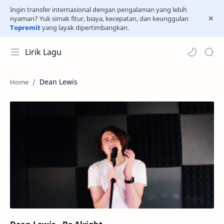
Ingin transfer internasional dengan pengalaman yang lebih
nyaman? Yuk simak fitur, biaya, kecepatan, dan keunggulan
Topremit
yang layak dipertimbangkan.
Lirik Lagu
Dean Lewis