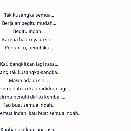
Tak kusangka semua...
Berjalan begitu mudah...
Begitu indah...
Karena hadirnya di sini...
Penuhiku, penuhiku...
Kau bangkitkan lagi rasa...
ang tak kusangka-sangka...
Masih ada di sini...
semudah itu kauhadirkan lagi...
irmu penuhi diriku kembali...
Kau buat semua indah...
emua indah, kau buat semua indah...
Kaubangkitkan lagi rasa...