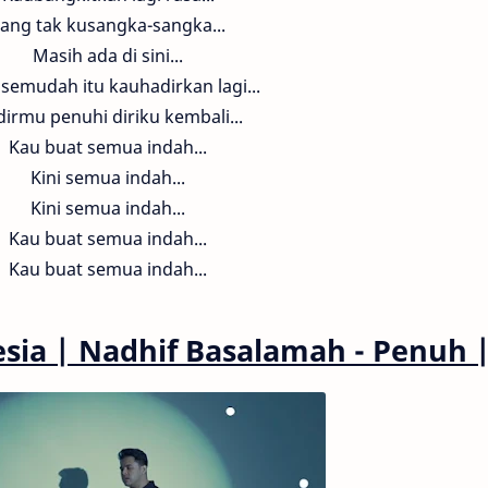
ang tak kusangka-sangka...
Masih ada di sini...
semudah itu kauhadirkan lagi...
irmu penuhi diriku kembali...
Kau buat semua indah...
Kini semua indah...
Kini semua indah...
Kau buat semua indah...
Kau buat semua indah...
esia
| Nadhif Basalamah - Penuh 