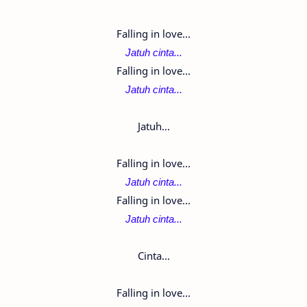
Falling in love...
Jatuh cinta...
Falling in love...
Jatuh cinta...
Jatuh...
Falling in love...
Jatuh cinta...
Falling in love...
Jatuh cinta...
Cinta...
Falling in love...