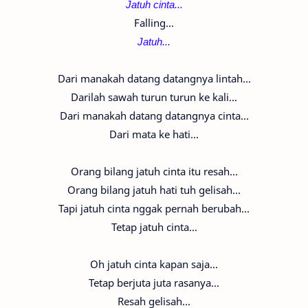
Jatuh cinta...
Falling...
Jatuh...
Dari manakah datang datangnya lintah...
Darilah sawah turun turun ke kali...
Dari manakah datang datangnya cinta...
Dari mata ke hati...
Orang bilang jatuh cinta itu resah...
Orang bilang jatuh hati tuh gelisah...
Tapi jatuh cinta nggak pernah berubah...
Tetap jatuh cinta...
Oh jatuh cinta kapan saja...
Tetap berjuta juta rasanya...
Resah gelisah...