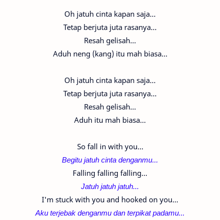
Oh jatuh cinta kapan saja...
Tetap berjuta juta rasanya...
Resah gelisah...
Aduh neng (kang) itu mah biasa...
Oh jatuh cinta kapan saja...
Tetap berjuta juta rasanya...
Resah gelisah...
Aduh itu mah biasa...
So fall in with you...
Begitu jatuh cinta denganmu...
Falling falling falling...
Jatuh jatuh jatuh...
I'm stuck with you and hooked on you...
Aku terjebak denganmu dan terpikat padamu...