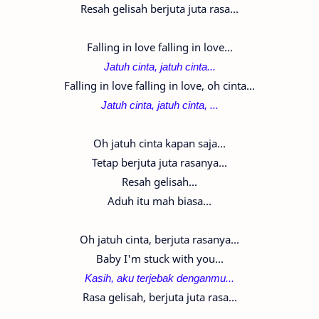
Resah gelisah berjuta juta rasa...
Falling in love falling in love...
Jatuh cinta, j
atuh cinta...
Falling in love falling in love, oh cinta...
Jatuh cinta, j
atuh cinta, ...
Oh jatuh cinta kapan saja...
Tetap berjuta juta rasanya...
Resah gelisah...
Aduh itu mah biasa...
Oh jatuh cinta, berjuta rasanya...
Baby I'm stuck with you...
Kasih, aku terjebak denganmu...
Rasa gelisah, berjuta juta rasa...