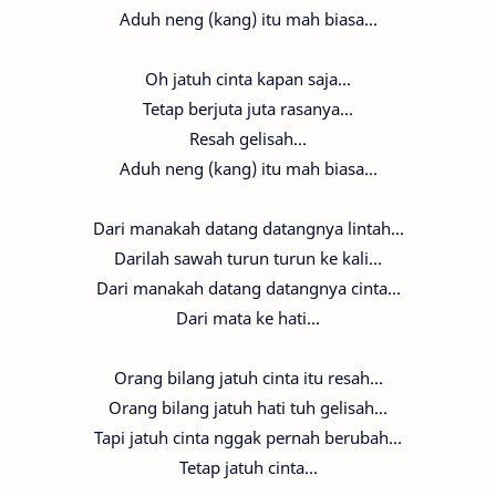
Aduh neng (kang) itu mah biasa...
Oh jatuh cinta kapan saja...
Tetap berjuta juta rasanya...
Resah gelisah...
Aduh neng (kang) itu mah biasa...
Dari manakah datang datangnya lintah...
Darilah sawah turun turun ke kali...
Dari manakah datang datangnya cinta...
Dari mata ke hati...
Orang bilang jatuh cinta itu resah...
Orang bilang jatuh hati tuh gelisah...
Tapi jatuh cinta nggak pernah berubah...
Tetap jatuh cinta...