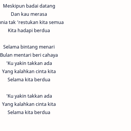
Meskipun badai datang
Dan kau merasa
nia tak 'restukan kita semua
Kita hadapi berdua
Selama bintang menari
Bulan mentari beri cahaya
'Ku yakin takkan ada
Yang kalahkan cinta kita
Selama kita berdua
'Ku yakin takkan ada
Yang kalahkan cinta kita
Selama kita berdua