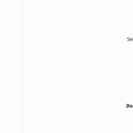
Se
Du