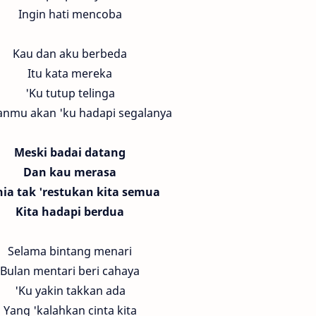
Ingin hati mencoba
Kau dan aku berbeda
Itu kata mereka
'Ku tutup telinga
nmu akan 'ku hadapi segalanya
Meski badai datang
Dan kau merasa
ia tak 'restukan kita semua
Kita hadapi berdua
Selama bintang menari
Bulan mentari beri cahaya
'Ku yakin takkan ada
Yang 'kalahkan cinta kita