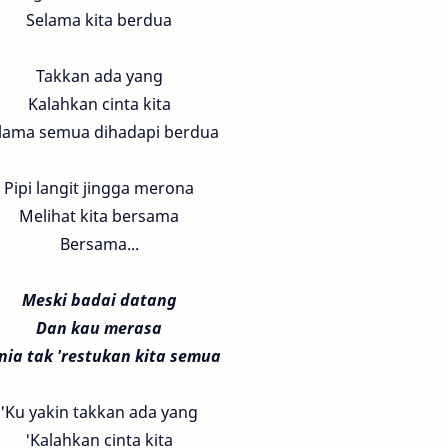
Selama kita berdua
Takkan ada yang
Kalahkan cinta kita
lama semua dihadapi berdua
Pipi langit jingga merona
Melihat kita bersama
Bersama...
Meski badai datang
Dan kau merasa
nia tak 'restukan kita semua
'Ku yakin takkan ada yang
'Kalahkan cinta kita