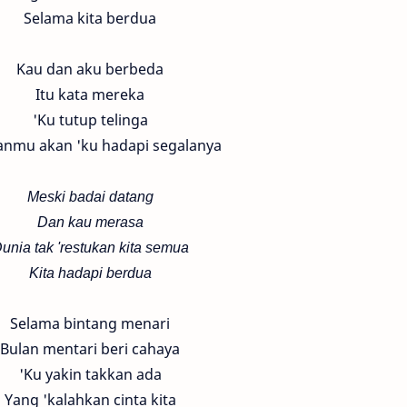
Selama kita berdua
Kau dan aku berbeda
Itu kata mereka
'Ku tutup telinga
nmu akan 'ku hadapi segalanya
Meski badai datang
Dan kau merasa
unia tak 'restukan kita semua
Kita hadapi berdua
Selama bintang menari
Bulan mentari beri cahaya
'Ku yakin takkan ada
Yang 'kalahkan cinta kita