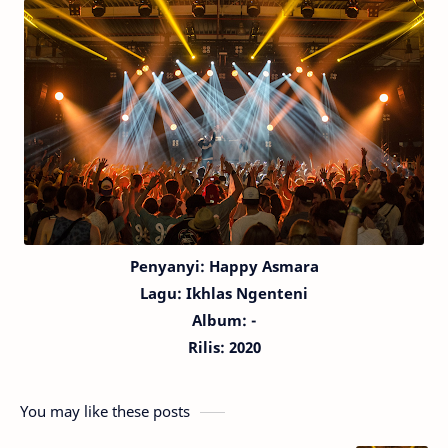
Penyanyi: Happy Asmara
Lagu:
Ikhlas Ngenteni
Album: -
Rilis: 2020
You may like these posts