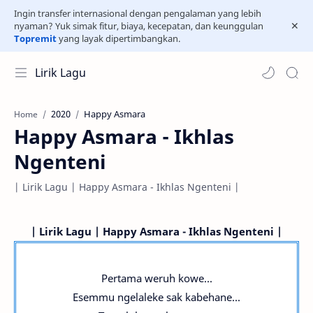
Ingin transfer internasional dengan pengalaman yang lebih
nyaman? Yuk simak fitur, biaya, kecepatan, dan keunggulan
Topremit
yang layak dipertimbangkan.
Lirik Lagu
2020
Happy Asmara
Home
Happy Asmara - Ikhlas
Ngenteni
| Lirik Lagu | Happy Asmara - Ikhlas Ngenteni |
| Lirik Lagu | Happy Asmara - Ikhlas Ngenteni |
Pertama weruh kowe...
Esemmu ngelaleke sak kabehane...