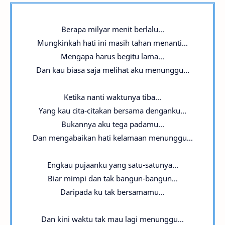
Berapa milyar menit berlalu...
Mungkinkah hati ini masih tahan menanti...
Mengapa harus begitu lama...
Dan kau biasa saja melihat aku menunggu...
Ketika nanti waktunya tiba...
Yang kau cita-citakan bersama denganku...
Bukannya aku tega padamu...
Dan mengabaikan hati kelamaan menunggu...
Engkau pujaanku yang satu-satunya...
Biar mimpi dan tak bangun-bangun...
Daripada ku tak bersamamu...
Dan kini waktu tak mau lagi menunggu...