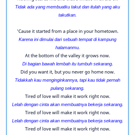
Tidak ada yang membuatku takut dan itulah yang aku
takutkan.
'Cause it started from a place in your hometown.
Karena ini dimulai dari sebuah tempat di kampung
halamanmu.
At the bottom of the valley it grows now.
Di bagian bawah lembah itu tumbuh sekarang.
Did you want it, but you never go home now.
Tidakkah kau menginginkannya, tapi kau tidak pernah
pulang sekarang.
Tired of love will make it work right now.
Lelah dengan cinta akan membuatnya bekerja sekarang.
Tired of love will make it work right now.
Lelah dengan cinta akan membuatnya bekerja sekarang.
Tired of love will make it work right now.