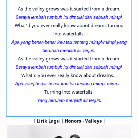
As the valley grows was it started from a dream.
Seraya lembah tumbuh itu dimulai dari sebuah mimpi.
What'd you ever really know about dreams turning
into waterfalls.
Apa yang benar-benar kau tau tentang mimpi-
mimpi yang
berubah menjadi air terjun.
As the valley grows was it started from a dream.
Seraya lembah tumbuh itu dimulai dari sebuah mimpi.
What'd you ever really know about dreams...
Apa yang benar-benar kau tau tentang mimpi-
mimpi...
Turning into waterfalls.
Yang berubah menjadi air terjun.
|
Lirik Lagu | Honors - Valleys |