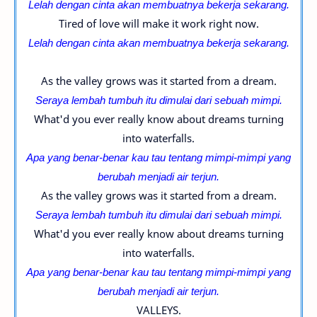
Lelah dengan cinta akan membuatnya bekerja sekarang.
Tired of love will make it work right now.
Lelah dengan cinta akan membuatnya bekerja sekarang.
As the valley grows was it started from a dream.
Seraya lembah tumbuh itu dimulai dari sebuah mimpi.
What'd you ever really know about dreams turning
into waterfalls.
Apa yang benar-benar kau tau tentang mimpi-
mimpi yang
berubah menjadi air terjun.
As the valley grows was it started from a dream.
Seraya lembah tumbuh itu dimulai dari sebuah mimpi.
What'd you ever really know about dreams turning
into waterfalls.
Apa yang benar-benar kau tau tentang mimpi-
mimpi yang
berubah menjadi air terjun.
VALLEYS.