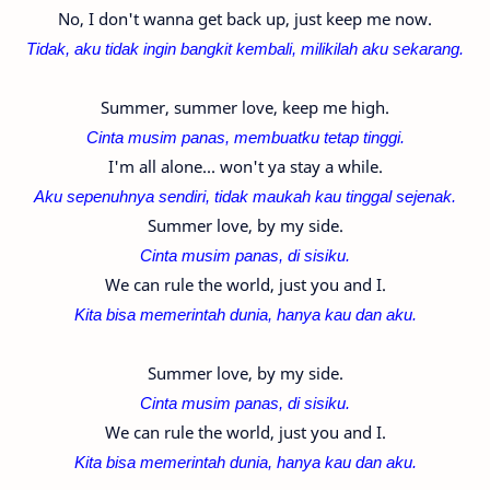
No, I don't wanna get back up, just keep me now.
Tidak, aku tidak ingin bangkit kembali, milikilah aku sekarang.
Summer, summer love, keep me high.
Cinta musim panas, membuatku tetap tinggi.
I'm all alone... won't ya stay a while.
Aku sepenuhnya sendiri, tidak maukah kau tinggal sejenak.
Summer love, by my side.
Cinta musim panas, di sisiku.
We can rule the world, just you and I.
Kita bisa memerintah dunia, hanya kau dan aku.
Summer love, by my side.
Cinta musim panas, di sisiku.
We can rule the world, just you and I.
Kita bisa memerintah dunia, hanya kau dan aku.