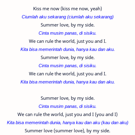
Kiss me now (kiss me now, yeah)
Ciumlah aku sekarang (c
iumlah aku sekarang)
Summer love, by my side.
Cinta musim panas, di sisiku.
We can rule the world, just you and I.
Kita bisa memerintah dunia, hanya kau dan aku.
Summer love, by my side.
Cinta musim panas, di sisiku.
We can rule the world, just you and I.
Kita bisa memerintah dunia, hanya kau dan aku.
Summer love, by my side.
Cinta musim panas, di sisiku.
We can rule the world, just you and I (you and I)
Kita bisa memerintah dunia, hanya kau dan aku (kau dan aku)
Summer love (summer love), by my side.