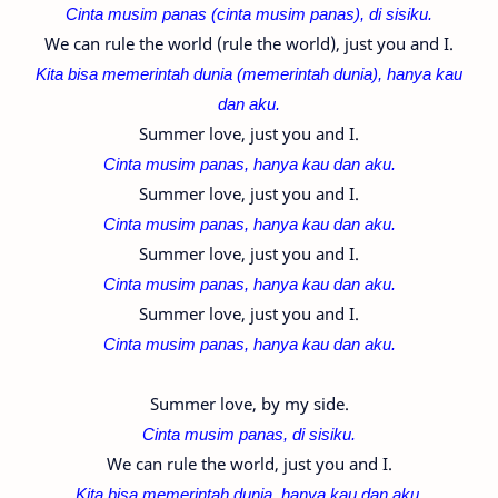
Cinta musim panas (c
inta musim panas
), di sisiku.
We can rule the world (rule the world), just you and I.
Kita bisa memerintah dunia (
memerintah dunia
), hanya kau
dan aku.
Summer love, just you and I.
Cinta musim panas, hanya kau dan aku.
Summer love, just you and I.
Cinta musim panas, hanya kau dan aku.
Summer love, just you and I.
Cinta musim panas, hanya kau dan aku.
Summer love, just you and I.
Cinta musim panas, hanya kau dan aku.
Summer love, by my side.
Cinta musim panas, di sisiku.
We can rule the world, just you and I.
Kita bisa memerintah dunia, hanya kau dan aku.