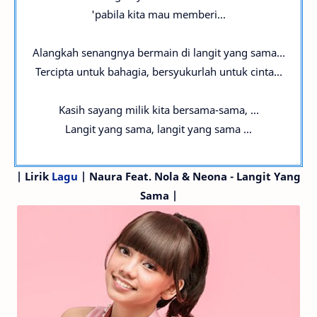
'pabila kita mau memberi...
Alangkah senangnya bermain di langit yang sama...
Tercipta untuk bahagia, bersyukurlah untuk cinta...
Kasih sayang milik kita bersama-sama, ...
Langit yang sama, langit yang sama ...
|
Lirik
Lagu
| Naura
Feat. Nola & Neona
- Langit Yang
Sama |