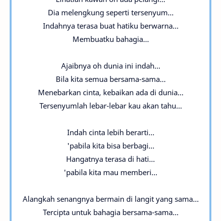
Dia melengkung seperti tersenyum...
Indahnya terasa buat hatiku berwarna...
Membuatku bahagia...
Ajaibnya oh dunia ini indah...
Bila kita semua bersama-sama...
Menebarkan cinta, kebaikan ada di dunia...
Tersenyumlah lebar-lebar kau akan tahu...
Indah cinta lebih berarti...
'pabila kita bisa berbagi...
Hangatnya terasa di hati...
'pabila kita mau memberi...
Alangkah senangnya bermain di langit yang sama...
Tercipta untuk bahagia bersama-sama...