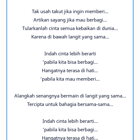
Tak usah takut jika ingin memberi...
Artikan sayang jika mau berbagi...
Tularkanlah cinta semua kebaikan di dunia...
Karena di bawah langit yang sama...
Indah cinta lebih berarti
'pabila kita bisa berbagi...
Hangatnya terasa di hati...
'pabila kita mau memberi...
Alangkah senangnya bermain di langit yang sama...
Tercipta untuk bahagia bersama-sama...
Indah cinta lebih berarti...
'pabila kita bisa berbagi...
Hangatnya terasa di hati...