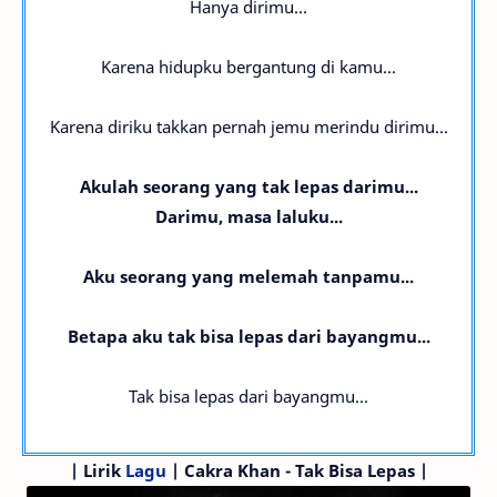
Hanya dirimu...
Karena hidupku bergantung di kamu...
Karena diriku takkan pernah jemu merindu dirimu...
Akulah seorang yang tak lepas darimu...
Darimu, masa laluku...
Aku seorang yang melemah tanpamu...
Betapa aku tak bisa lepas dari bayangmu...
Tak bisa lepas dari bayangmu...
|
Lirik
Lagu
| Cakra Khan - Tak Bisa Lepas |