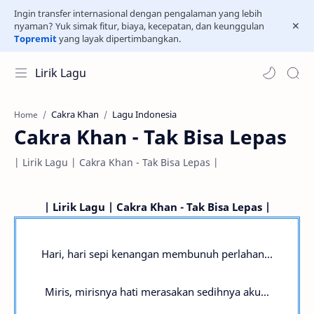
Ingin transfer internasional dengan pengalaman yang lebih
nyaman? Yuk simak fitur, biaya, kecepatan, dan keunggulan
Topremit
yang layak dipertimbangkan.
Lirik Lagu
Cakra Khan
Lagu Indonesia
Home
Cakra Khan - Tak Bisa Lepas
| Lirik Lagu | Cakra Khan - Tak Bisa Lepas |
| Lirik Lagu | Cakra Khan - Tak Bisa Lepas |
Hari, hari sepi kenangan membunuh perlahan...
Miris, mirisnya hati merasakan sedihnya aku...