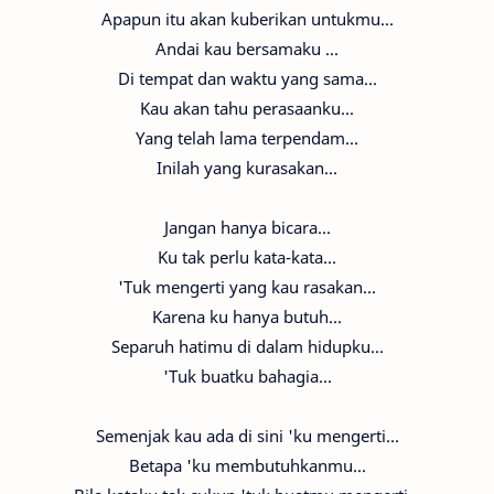
Apapun itu akan kuberikan untukmu...
Andai kau bersamaku ...
Di tempat dan waktu yang sama...
Kau akan tahu perasaanku...
Yang telah lama terpendam...
Inilah yang kurasakan...
Jangan hanya bicara...
Ku tak perlu kata-kata...
'Tuk mengerti yang kau rasakan...
Karena ku hanya butuh...
Separuh hatimu di dalam hidupku...
'Tuk buatku bahagia...
Semenjak kau ada di sini 'ku mengerti...
Betapa 'ku membutuhkanmu...