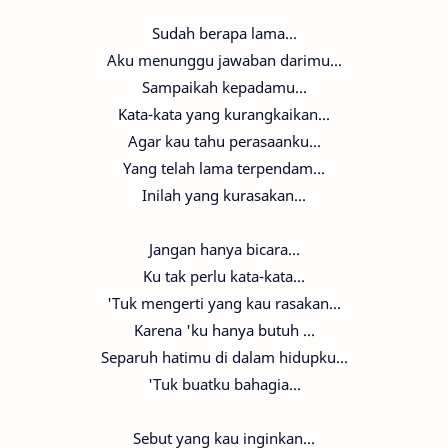
Sudah berapa lama...
Aku menunggu jawaban darimu...
Sampaikah kepadamu...
Kata-kata yang kurangkaikan...
Agar kau tahu perasaanku...
Yang telah lama terpendam...
Inilah yang kurasakan...
Jangan hanya bicara...
Ku tak perlu kata-kata...
'Tuk mengerti yang kau rasakan...
Karena 'ku hanya butuh ...
Separuh hatimu di dalam hidupku...
'Tuk buatku bahagia...
Sebut yang kau inginkan...