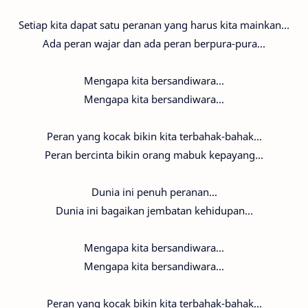
Setiap kita dapat satu peranan yang harus kita mainkan...
Ada peran wajar dan ada peran berpura-pura...
Mengapa kita bersandiwara...
Mengapa kita bersandiwara...
Peran yang kocak bikin kita terbahak-bahak...
Peran bercinta bikin orang mabuk kepayang...
Dunia ini penuh peranan...
Dunia ini bagaikan jembatan kehidupan...
Mengapa kita bersandiwara...
Mengapa kita bersandiwara...
Peran yang kocak bikin kita terbahak-bahak...