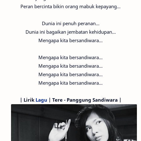
Peran bercinta bikin orang mabuk kepayang...
Dunia ini penuh peranan...
Dunia ini bagaikan jembatan kehidupan...
Mengapa kita bersandiwara...
Mengapa kita bersandiwara...
Mengapa kita bersandiwara...
Mengapa kita bersandiwara...
Mengapa kita bersandiwara...
|
Lirik
Lagu
| Tere - Panggung Sandiwara |