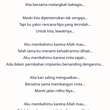
Kita bersama melangkah bahagia...
Meski kita dipertemukan tak sengaja...
Tapi ku yakin rencana-Nya yang terindah...
Untuk kita, lewatinya...
Aku menikahimu karena Allah mau...
Telah lama ku menanti kehadiranmu dihati...
Aku menikahimu karena cinta sejati...
Ada dalam pernikahan impianku bersanding denganmu...
Kita kan saling menguatkan...
Bersama sama membangun cinta...
Meniti jalan ridho-Nya...
Aku menikahimu karena Allah mau...