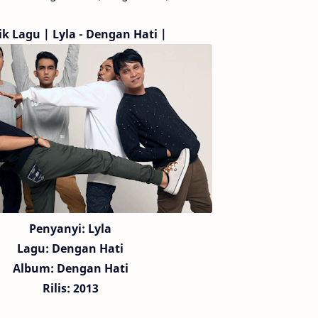
ik Lagu | Lyla - Dengan Hati |
Penyanyi: Lyla
Lagu:
Dengan Hati
Album: Dengan Hati
Rilis: 2013