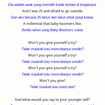
Dia adalah anak yang memiliki kotak bertato di lengannya.
And I was 25 and afraid to go outside.
Dan aku berusia 25 tahun dan takut untuk pergi keluar.
A millennial that baby-boomers like.
Seribu tahun yang B
aby-Boomers sukai.
Won't you give yourself a try?
Tidak maukah kau mencobanya sendiri?
Won't you give yourself a try?
Tidak maukah kau mencobanya sendiri?
Won't you give yourself a try?
Tidak maukah kau mencobanya sendiri?
Won't you give?
Tidak maukah kau mencoba?
And what would you say to your younger self?