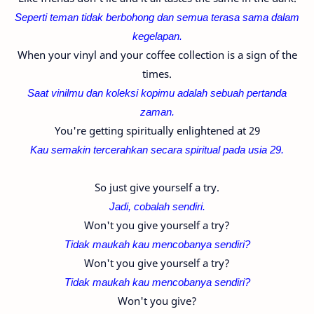
Seperti teman tidak berbohong dan semua terasa sama dalam
kegelapan.
When your vinyl and your coffee collection is a sign of the
times.
Saat vinilmu dan koleksi kopimu adalah sebuah pertanda
zaman.
You're getting spiritually enlightened at 29
Kau semakin tercerahkan secara spiritual pada usia 29.
So just give yourself a try.
Jadi, cobalah sendiri.
Won't you give yourself a try?
Tidak maukah kau mencobanya sendiri?
Won't you give yourself a try?
Tidak maukah kau mencobanya sendiri?
Won't you give?