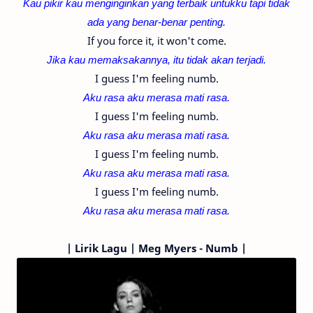
Kau pikir kau menginginkan yang terbaik untukku tapi tidak
ada yang benar-benar penting.
If you force it, it won't come.
Jika kau memaksakannya, itu tidak akan terjadi.
I guess I'm feeling numb.
Aku rasa aku merasa mati rasa.
I guess I'm feeling numb.
Aku rasa aku merasa mati rasa.
I guess I'm feeling numb.
Aku rasa aku merasa mati rasa.
I guess I'm feeling numb.
Aku rasa aku merasa mati rasa.
|
Lirik Lagu | Meg Myers - Numb |