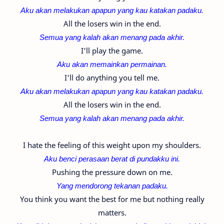
Aku akan melakukan apapun yang kau katakan padaku.
All the losers win in the end.
Semua yang kalah akan menang pada akhir.
I'll play the game.
Aku akan memainkan permainan.
I'll do anything you tell me.
Aku akan melakukan apapun yang kau katakan padaku.
All the losers win in the end.
Semua yang kalah akan menang pada akhir.
I hate the feeling of this weight upon my shoulders.
Aku benci perasaan berat di pundakku ini.
Pushing the pressure down on me.
Yang mendorong tekanan padaku.
You think you want the best for me but nothing really
matters.