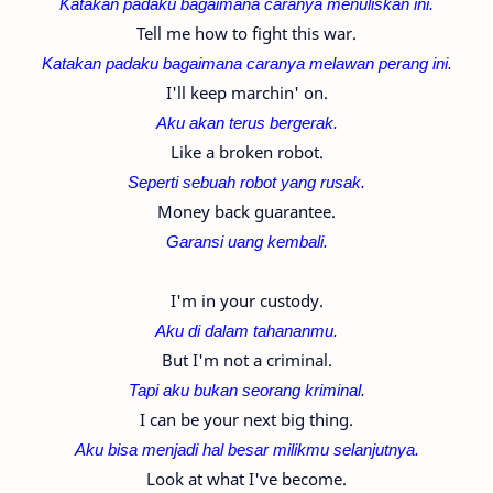
Katakan padaku bagaimana caranya menuliskan ini.
Tell me how to fight this war.
Katakan padaku bagaimana caranya melawan perang ini.
I'll keep marchin' on.
Aku akan terus bergerak.
Like a broken robot.
Seperti sebuah robot yang rusak.
Money back guarantee.
Garansi uang kembali.
I'm in your custody.
Aku di dalam tahananmu.
But I'm not a criminal.
Tapi aku bukan seorang kriminal.
I can be your next big thing.
Aku bisa menjadi hal besar milikmu selanjutnya.
Look at what I've become.