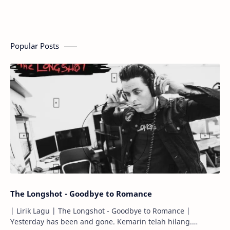
atas …
Popular Posts
The Longshot - Goodbye to Romance
| Lirik Lagu | The Longshot - Goodbye to Romance |
Yesterday has been and gone. Kemarin telah hilang.