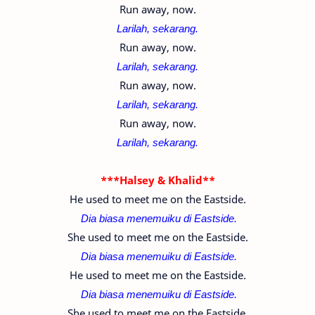
Run away, now.
Larilah, sekarang.
Run away, now.
Larilah, sekarang.
Run away, now.
Larilah, sekarang.
Run away, now.
Larilah, sekarang.
***Halsey & Khalid**
He used to meet me on the Eastside.
Dia biasa menemuiku di
Eastside.
She used to meet me on the Eastside.
Dia biasa menemuiku di
Eastside.
He used to meet me on the Eastside.
Dia biasa menemuiku di
Eastside.
She used to meet me on the Eastside.