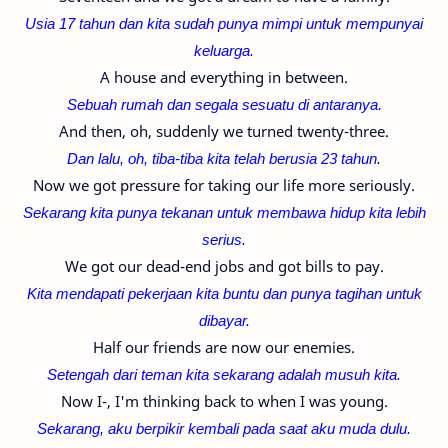
Usia 17 tahun dan kita sudah punya mimpi untuk mempunyai
keluarga.
A house and everything in between.
Sebuah rumah dan segala sesuatu di antaranya.
And then, oh, suddenly we turned twenty-three.
Dan lalu, oh, tiba-tiba kita telah berusia 23 tahun.
Now we got pressure for taking our life more seriously.
Sekarang kita punya tekanan untuk membawa hidup kita lebih
serius.
We got our dead-end jobs and got bills to pay.
Kita mendapati pekerjaan kita buntu dan punya tagihan untuk
dibayar.
Half our friends are now our enemies.
Setengah dari teman kita sekarang adalah musuh kita.
Now I-, I'm thinking back to when I was young.
Sekarang, aku berpikir kembali pada saat aku muda dulu.