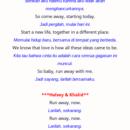
Berikan aku hatimu karena aku tidak akan
menghancurkannya.
So come away, starting today.
Jadi pergilah, mulai hari ini.
Start a new life, together in a different place.
Memulai hidup baru, bersama di tempat yang berbeda.
We know that love is how all these ideas came to be.
Kita tau bahwa cinta itu adalah cara semua gagasan ini
muncul.
So baby, run away with me.
Jadi sayang, larilah bersamaku.
***Halsey & Khalid**
Run away, now.
Larilah, sekarang.
Run away, now.
Larilah, sekarang.