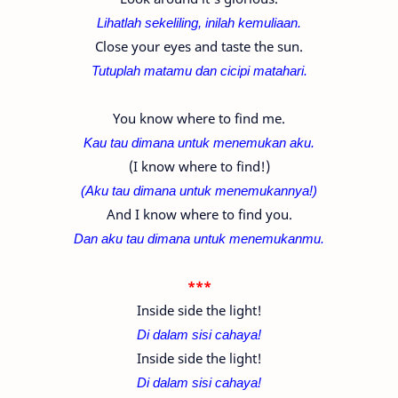
Lihatlah sekeliling, inilah kemuliaan.
Close your eyes and taste the sun.
Tutuplah matamu dan cicipi matahari.
You know where to find me.
Kau tau dimana untuk menemukan aku.
(I know where to find!)
(Aku tau dimana untuk menemukannya!)
And I know where to find you.
Dan aku tau dimana untuk menemukanmu.
***
Inside side the light!
Di dalam sisi cahaya!
Inside side the light!
Di dalam sisi cahaya!