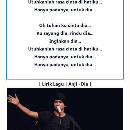
Utuhkanlah rasa cinta di hatiku...
Hanya padanya, untuk dia...
Oh tuhan ku cinta dia...
Ku sayang dia, rindu dia
...
Inginkan dia
...
Utuhkanlah rasa cinta di hatiku
...
Hanya padanya, untuk dia
...
Hanya padanya, untuk dia
...
|
Lirik Lagu | Anji - Dia |