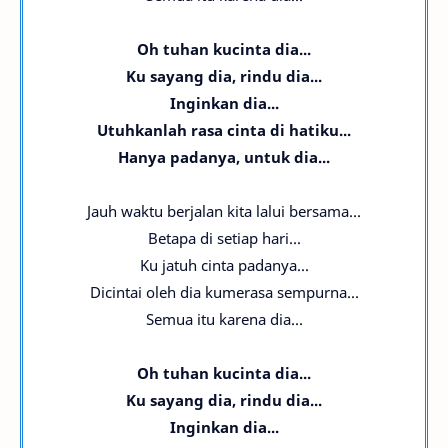
Oh tuhan kucinta dia...
Ku sayang dia, rindu dia...
Inginkan dia...
Utuhkanlah rasa cinta di hatiku...
Hanya padanya, untuk dia...
Jauh waktu berjalan kita lalui bersama...
Betapa di setiap hari...
Ku jatuh cinta padanya...
Dicintai oleh dia kumerasa sempurna...
Semua itu karena dia...
Oh tuhan kucinta dia...
Ku sayang dia, rindu dia...
Inginkan dia...