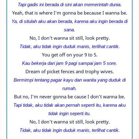
Tapi gadis ini berada di sini akan memerintah dunia.
Yeah, that is where I'm gonna be because I wanna be.
Ya, di situlah aku akan berada, karena aku ingin berada di
sana.
No, I don't wanna sit still, look pretty.
Tidak, aku tidak ingin duduk manis, terlihat cantik.
You get off on your 9 to 5.
Kau bekerja dari jam 9 pagi sampai jam 5 sore.
Dream of picket fences and trophy wives.
Bermimpi tentang pagar kayu dan wanita yang duduk di
rumah.
But no, I'm never gonna be cause I don't wanna be.
Tapi tidak, aku tidak akan pernah seperti itu, karena aku
tidak ingin seperti itu.
No, I don't wanna sit still, look pretty.
Tidak, aku tidak ingin duduk manis, terlihat cantik.