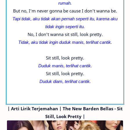
rumah.
But no, I'm never gonna be cause I don't wanna be.
Tapi tidak, aku tidak akan pernah seperti itu, karena aku
tidak ingin seperti itu.
No, I don't wanna sit still, look pretty.
Tidak, aku tidak ingin duduk manis, terlihat cantik.
Sit still, look pretty.
Duduk manis, terlihat cantik.
Sit still, look pretty.
Duduk diam, terlihat cantik.
| Arti Lirik Terjemahan | The New Barden Bellas - Sit
Still, Look Pretty |