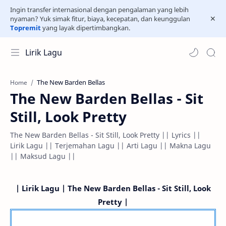
Ingin transfer internasional dengan pengalaman yang lebih
nyaman? Yuk simak fitur, biaya, kecepatan, dan keunggulan
Topremit
yang layak dipertimbangkan.
Lirik Lagu
The New Barden Bellas
Home
The New Barden Bellas - Sit
Still, Look Pretty
The New Barden Bellas - Sit Still, Look Pretty || Lyrics ||
Lirik Lagu || Terjemahan Lagu || Arti Lagu || Makna Lagu
|| Maksud Lagu ||
| Lirik Lagu | The New Barden Bellas - Sit Still, Look
Pretty |