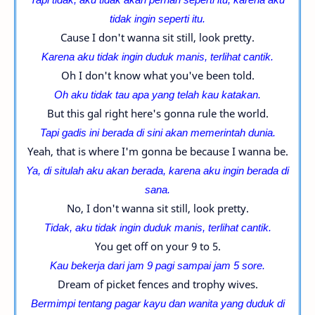
tidak ingin seperti itu.
Cause I don't wanna sit still, look pretty.
Karena aku tidak ingin duduk manis, terlihat cantik.
Oh I don't know what you've been told.
Oh aku tidak tau apa yang telah kau katakan.
But this gal right here's gonna rule the world.
Tapi gadis ini berada di sini akan memerintah dunia.
Yeah, that is where I'm gonna be because I wanna be.
Ya, di situlah aku akan berada, karena aku ingin berada di
sana.
No, I don't wanna sit still, look pretty.
Tidak, aku tidak ingin duduk manis, terlihat cantik.
You get off on your 9 to 5.
Kau bekerja dari jam 9 pagi sampai jam 5 sore.
Dream of picket fences and trophy wives.
Bermimpi tentang pagar kayu dan wanita yang duduk di