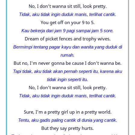
No, I don't wanna sit still, look pretty.
Tidak, aku tidak ingin duduk manis, terlihat cantik.
You get off on your 9 to 5.
Kau bekerja dari jam 9 pagi sampai jam 5 sore.
Dream of picket fences and trophy wives.
Bermimpi tentang pagar kayu dan wanita yang duduk di
rumah.
But no, I'm never gonna be cause I don't wanna be.
Tapi tidak, aku tidak akan pernah seperti itu, karena aku
tidak ingin seperti itu.
No, I don't wanna sit still, look pretty.
Tidak, aku tidak ingin duduk manis, terlihat cantik.
Sure, I'm a pretty girl up in a pretty world.
Tentu, aku gadis
paling
cantik di dunia yang cantik.
But they say pretty hurts.