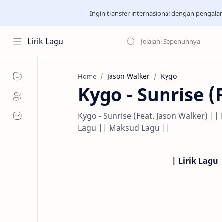
Ingin transfer internasional dengan pengal
Lirik Lagu
Jason Walker
Kygo
Home
Kygo - Sunrise (
Kygo - Sunrise (Feat. Jason Walker) ||
Lagu || Maksud Lagu ||
| Lirik Lagu 