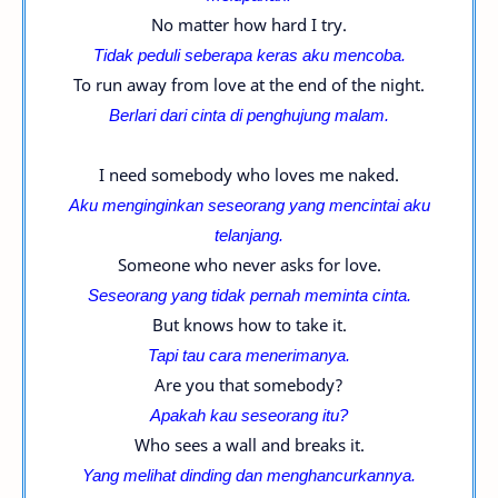
No matter how hard I try.
Tidak peduli seberapa keras aku mencoba.
To run away from love at the end of the night.
Berlari dari cinta di penghujung malam.
I need somebody who loves me naked.
Aku menginginkan seseorang yang mencintai aku
telanjang.
Someone who never asks for love.
Seseorang yang tidak pernah meminta cinta.
But knows how to take it.
Tapi tau cara menerimanya.
Are you that somebody?
Apakah kau seseorang itu?
Who sees a wall and breaks it.
Yang melihat dinding dan menghancurkannya.