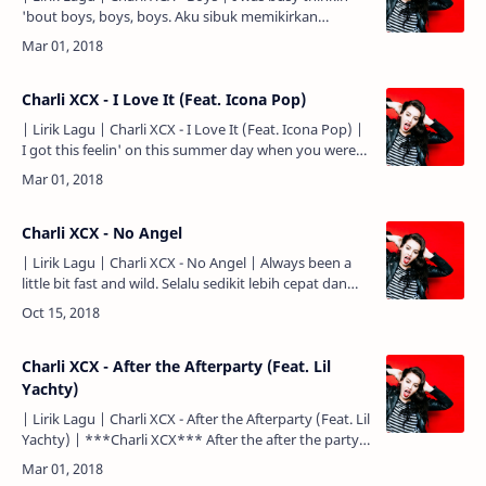
'bout boys, boys, boys. Aku sibuk memikirkan
tentang lelaki-lelaki. Always busy dreamin' 'bout
boys, bo…
Charli XCX - I Love It (Feat. Icona Pop)
| Lirik Lagu | Charli XCX - I Love It (Feat. Icona Pop) |
I got this feelin' on this summer day when you were
gone. Aku merasakan perasaan ini di musim panas …
Charli XCX - No Angel
| Lirik Lagu | Charli XCX - No Angel | Always been a
little bit fast and wild. Selalu sedikit lebih cepat dan
liar. My mama always said I was a problem child.…
Charli XCX - After the Afterparty (Feat. Lil
Yachty)
| Lirik Lagu | Charli XCX - After the Afterparty (Feat. Lil
Yachty) | ***Charli XCX*** After the after the party
we're gonna keep it going... We're gonna rip …