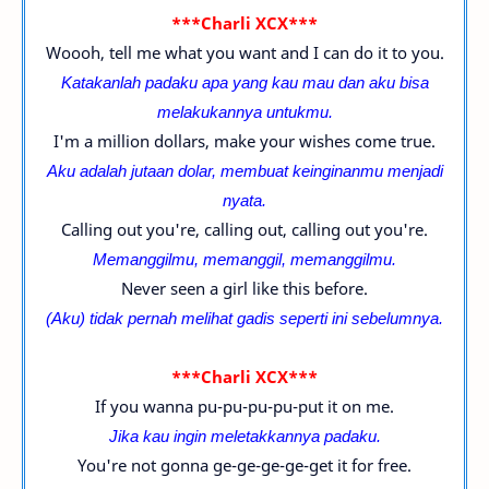
***Charli XCX***
Woooh, tell me what you want and I can do it to you.
Katakanlah padaku apa yang kau mau dan aku bisa
melakukannya untukmu.
I'm a million dollars, make your wishes come true.
Aku adalah jutaan dolar, membuat keinginanmu menjadi
nyata.
Calling out you're, calling out, calling out you're.
Memanggilmu, memanggil, memanggilmu.
Never seen a girl like this before.
(Aku) tidak pernah melihat gadis seperti ini sebelumnya.
***Charli XCX***
If you wanna pu-pu-pu-pu-put it on me.
Jika kau ingin meletakkannya padaku.
You're not gonna ge-ge-ge-ge-get it for free.