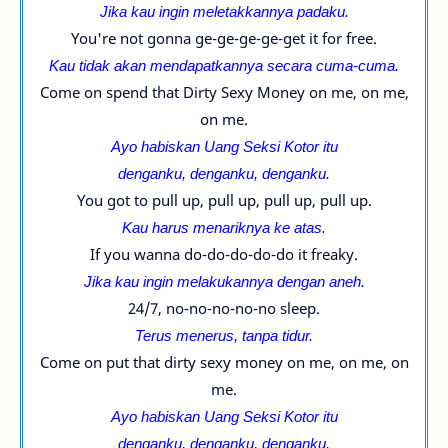
Jika kau ingin meletakkannya padaku.
You're not gonna ge-ge-ge-ge-get it for free.
Kau tidak akan mendapatkannya secara cuma-cuma.
Come on spend that Dirty Sexy Money on me, on me,
on me.
Ayo habiskan Uang Seksi Kotor itu
denganku,
denganku
,
denganku
.
You got to pull up, pull up, pull up, pull up.
Kau harus menariknya ke atas.
If you wanna do-do-do-do-do it freaky.
Jika kau ingin melakukannya dengan aneh.
24/7, no-no-no-no-no sleep.
Terus menerus, tanpa tidur.
Come on put that dirty sexy money on me, on me, on
me.
Ayo habiskan Uang Seksi Kotor itu
denganku,
denganku
,
denganku
.