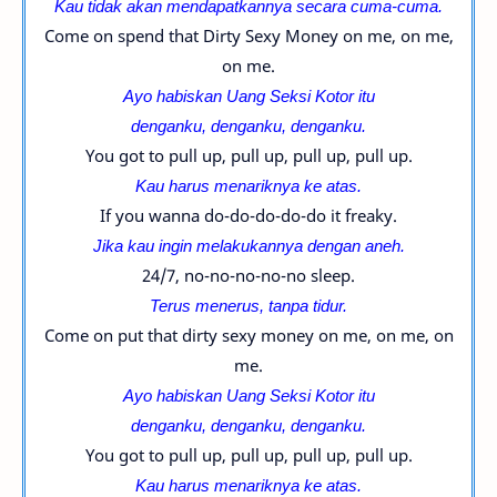
Kau tidak akan mendapatkannya secara cuma-cuma.
Come on spend that Dirty Sexy Money on me, on me,
on me.
Ayo habiskan Uang Seksi Kotor itu
denganku,
denganku
,
denganku
.
You got to pull up, pull up, pull up, pull up.
Kau harus menariknya ke atas.
If you wanna do-do-do-do-do it freaky.
Jika kau ingin melakukannya dengan aneh.
24/7, no-no-no-no-no sleep.
Terus menerus, tanpa tidur.
Come on put that dirty sexy money on me, on me, on
me.
Ayo habiskan Uang Seksi Kotor itu
denganku,
denganku
,
denganku
.
You got to pull up, pull up, pull up, pull up.
Kau harus menariknya ke atas.