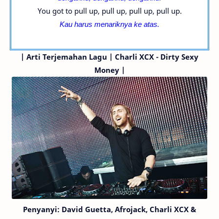
You got to pull up, pull up, pull up, pull up.
Kau harus menariknya ke atas.
|
Arti Terjemahan Lagu |
Charli XCX - Dirty Sexy
Money |
Penyanyi:
David Guetta, Afrojack,
Charli XCX &