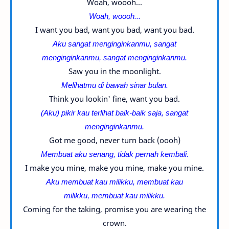
Woah, woooh...
Woah, woooh...
I want you bad, want you bad, want you bad.
Aku sangat menginginkanmu,
sangat
menginginkanmu,
sangat menginginkanmu.
Saw you in the moonlight.
Melihatmu di bawah sinar bulan.
Think you lookin' fine, want you bad.
(Aku) pikir kau terlihat baik-baik saja, sangat
menginginkanmu.
Got me good, never turn back (oooh)
Membuat aku senang, tidak pernah kembali.
I make you mine, make you mine, make you mine.
Aku membuat kau milikku,
membuat kau
milikku,
membuat kau milikku.
Coming for the taking, promise you are wearing the
crown.