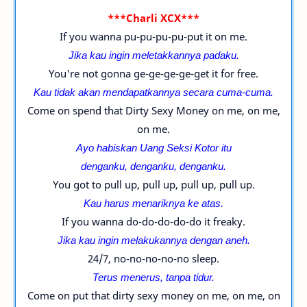
***Charli XCX***
If you wanna pu-pu-pu-pu-put it on me.
Jika kau ingin meletakkannya padaku.
You're not gonna ge-ge-ge-ge-get it for free.
Kau tidak akan mendapatkannya secara cuma-cuma.
Come on spend that Dirty Sexy Money on me, on me,
on me.
Ayo habiskan Uang Seksi Kotor itu
denganku,
denganku
,
denganku
.
You got to pull up, pull up, pull up, pull up.
Kau harus menariknya ke atas.
If you wanna do-do-do-do-do it freaky.
Jika kau ingin melakukannya dengan aneh.
24/7, no-no-no-no-no sleep.
Terus menerus, tanpa tidur.
Come on put that dirty sexy money on me, on me, on