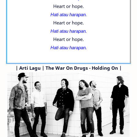
Heart or hope.
Hati atau harapan.
Heart or hope.
Hati atau harapan.
Heart or hope.
Hati atau harapan.
|
Arti Lagu | The War On Drugs - Holding On |