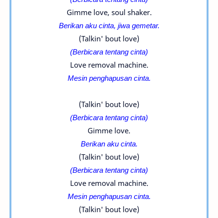
Gimme love, soul shaker.
Berikan aku cinta, jiwa gemetar.
(Talkin' bout love)
(Berbicara tentang cinta)
Love removal machine.
Mesin penghapusan cinta.
(Talkin' bout love)
(Berbicara tentang cinta)
Gimme love.
Berikan aku cinta.
(Talkin' bout love)
(Berbicara tentang cinta)
Love removal machine.
Mesin penghapusan cinta.
(Talkin' bout love)