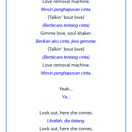
Love removal machine.
Mesin penghapusan cinta.
(Talkin' bout love)
(Berbicara tentang cinta)
Gimme love, soul shaker.
Berikan aku cinta, jiwa gemetar.
(Talkin' bout love)
(Berbicara tentang cinta)
Love removal machine.
Mesin penghapusan cinta.
Yeah...
Ya...
Look out, here she comes.
Lihatlah, dia datang.
Look out, here she comes.