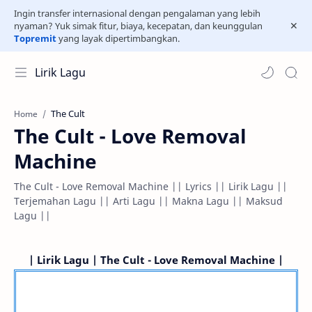
Ingin transfer internasional dengan pengalaman yang lebih
nyaman? Yuk simak fitur, biaya, kecepatan, dan keunggulan
Topremit
yang layak dipertimbangkan.
Lirik Lagu
The Cult
Home
The Cult - Love Removal
Machine
The Cult - Love Removal Machine || Lyrics || Lirik Lagu ||
Terjemahan Lagu || Arti Lagu || Makna Lagu || Maksud
Lagu ||
| Lirik Lagu | The Cult - Love Removal Machine |