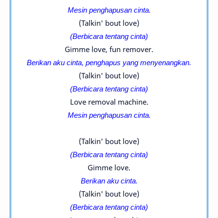
Mesin penghapusan cinta.
(Talkin' bout love)
(Berbicara tentang cinta)
Gimme love, fun remover.
Berikan aku cinta, penghapus yang menyenangkan.
(Talkin' bout love)
(Berbicara tentang cinta)
Love removal machine.
Mesin penghapusan cinta.
(Talkin' bout love)
(Berbicara tentang cinta)
Gimme love.
Berikan aku cinta.
(Talkin' bout love)
(Berbicara tentang cinta)