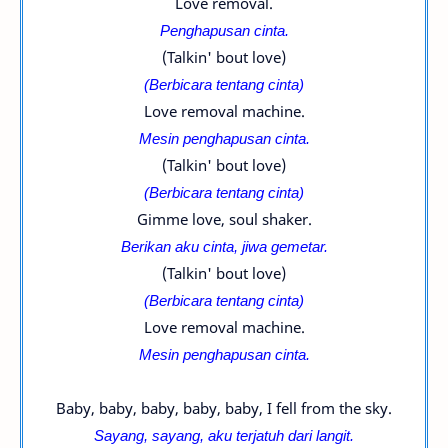
Love removal.
Penghapusan cinta.
(Talkin' bout love)
(Berbicara tentang cinta)
Love removal machine.
Mesin penghapusan cinta.
(Talkin' bout love)
(Berbicara tentang cinta)
Gimme love, soul shaker.
Berikan aku cinta, jiwa gemetar.
(Talkin' bout love)
(Berbicara tentang cinta)
Love removal machine.
Mesin penghapusan cinta.
Baby, baby, baby, baby, baby, I fell from the sky.
Sayang, sayang, aku terjatuh dari langit.