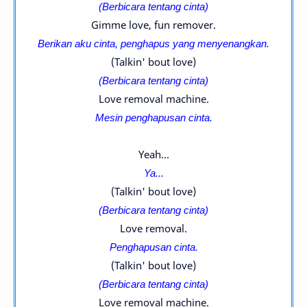
(Berbicara tentang cinta)
Gimme love, fun remover.
Berikan aku cinta, penghapus yang menyenangkan.
(Talkin' bout love)
(Berbicara tentang cinta)
Love removal machine.
Mesin penghapusan cinta.
Yeah...
Ya...
(Talkin' bout love)
(Berbicara tentang cinta)
Love removal.
Penghapusan cinta.
(Talkin' bout love)
(Berbicara tentang cinta)
Love removal machine.