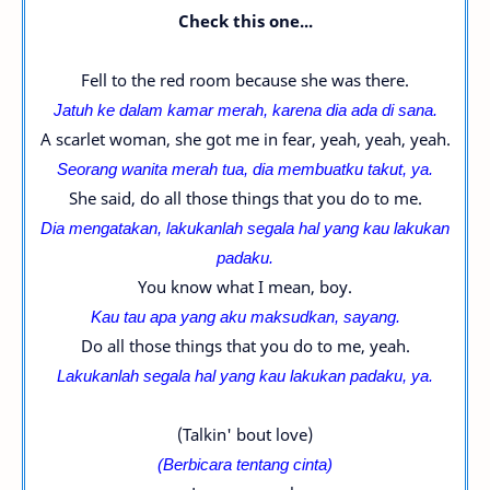
Check this one...
Fell to the red room because she was there.
Jatuh ke dalam kamar merah, karena dia ada di sana.
A scarlet woman, she got me in fear, yeah, yeah, yeah.
Seorang wanita merah tua, dia membuatku takut, ya.
She said, do all those things that you do to me.
Dia mengatakan, lakukanlah segala hal yang kau lakukan
padaku.
You know what I mean, boy.
Kau tau apa yang aku maksudkan, sayang.
Do all those things that you do to me, yeah.
Lakukanlah segala hal yang kau lakukan padaku, ya.
(Talkin' bout love)
(Berbicara tentang cinta)