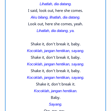
Lihatlah, dia datang.
I said, look out, here she comes.
Aku bilang, lihatlah, dia datang.
Look out, here she comes, yeah.
Lihatlah, dia datang, ya.
Shake it, don't break it, baby.
Kocoklah, jangan hentikan, sayang.
Shake it, don't break it, baby.
Kocoklah, jangan hentikan, sayang.
Shake it, don't break it, baby.
Kocoklah, jangan hentikan, sayang.
Shake it, don't break it.
Kocoklah, jangan hentikan.
Baby.
Sayang.
Ow, ow, ow...