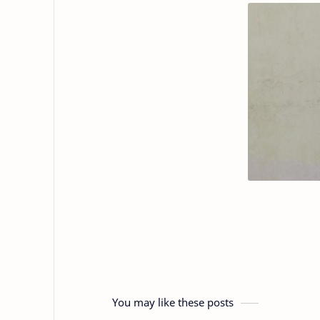
You may like these posts