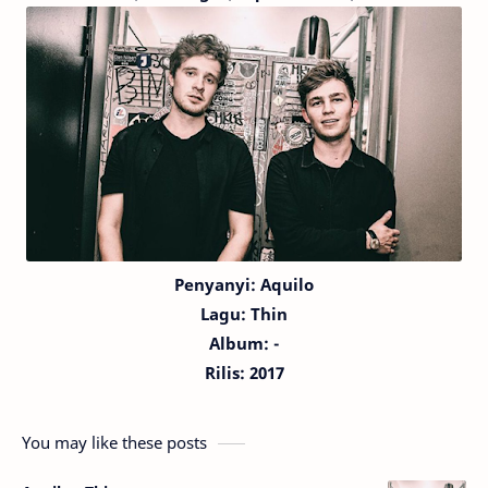
Penyanyi: Aquilo
Lagu:
Thin
Album: -
Rilis: 2017
You may like these posts