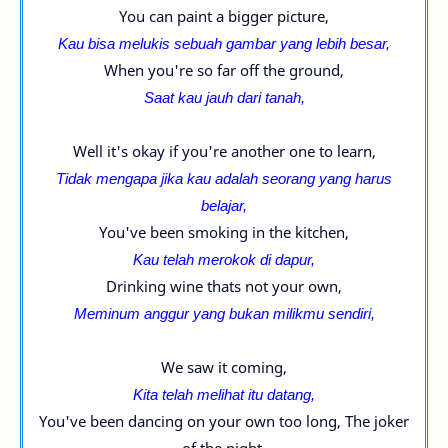
You can paint a bigger picture,
Kau bisa melukis sebuah gambar yang lebih besar,
When you're so far off the ground,
Saat kau jauh dari tanah,
Well it's okay if you're another one to learn,
Tidak mengapa jika kau adalah seorang yang harus
belajar,
You've been smoking in the kitchen,
Kau telah merokok di dapur,
Drinking wine thats not your own,
Meminum anggur yang bukan milikmu sendiri,
We saw it coming,
Kita telah melihat itu datang,
You've been dancing on your own too long, The joker