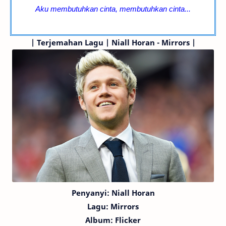
Aku membutuhkan cinta, membutuhkan cinta...
|
Terjemahan Lagu | Niall Horan - Mirrors |
Penyanyi: Niall Horan
Lagu:
Mirrors
Album: Flicker