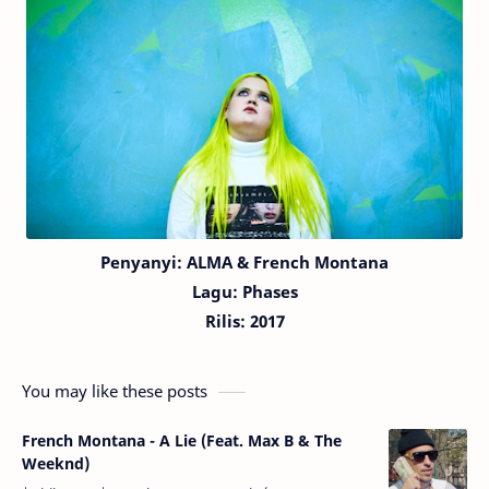
Penyanyi: ALMA & French Montana
Lagu:
Phases
Rilis: 2017
You may like these posts
French Montana - A Lie (Feat. Max B & The
Weeknd)